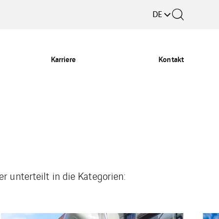
DE
Karriere
Kontakt
 unterteilt in die Kategorien: