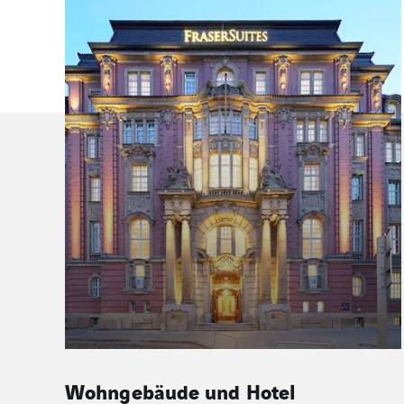
Schulen und Sporthallen