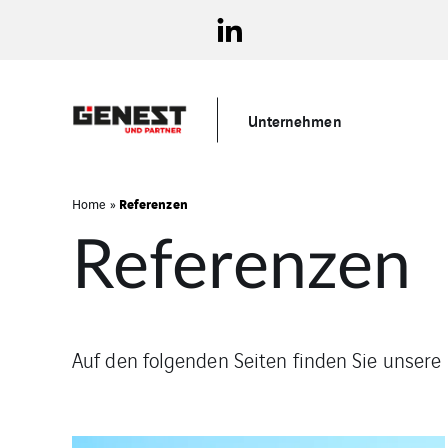
Unternehmen
Referenzen
Home
»
Referenzen
Auf den folgenden Seiten finden Sie unsere 