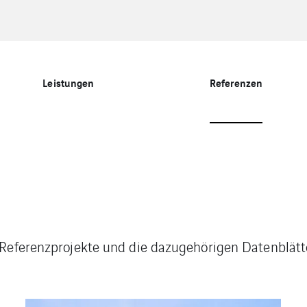
Leistungen
Referenzen
Referenzprojekte und die dazugehörigen Datenblätter