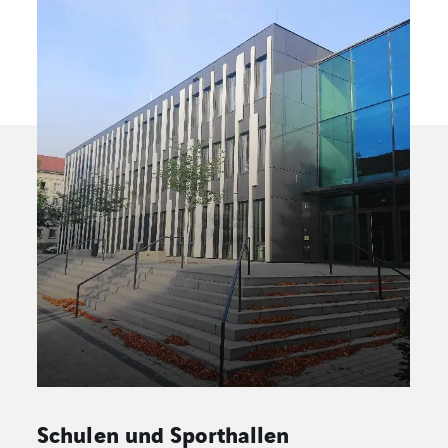
Gewerbe und Industrie