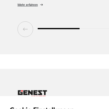
Schulen und Sporthallen