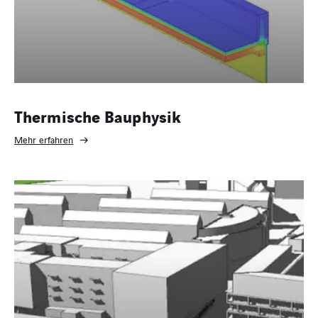
Thermische Bauphysik
Mehr erfahren