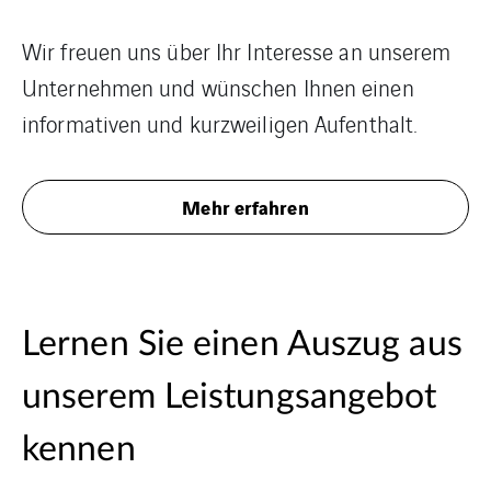
Wir freuen uns über Ihr Interesse an unserem
Unternehmen und wünschen Ihnen einen
informativen und kurzweiligen Aufenthalt.
Mehr erfahren
Lernen Sie einen Auszug aus
unserem Leistungsangebot
kennen