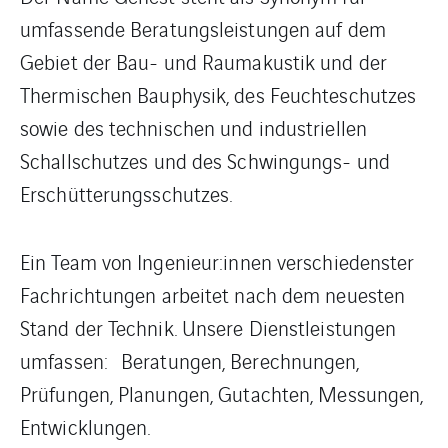
umfassende Beratungsleistungen auf dem
Gebiet der Bau- und Raumakustik und der
Thermischen Bauphysik, des Feuchteschutzes
sowie des technischen und industriellen
Schallschutzes und des Schwingungs- und
Erschütterungsschutzes.
Ein Team von Ingenieur:innen verschiedenster
Fachrichtungen arbeitet nach dem neuesten
Stand der Technik. Unsere Dienstleistungen
umfassen: Beratungen, Berechnungen,
Prüfungen, Planungen, Gutachten, Messungen,
Entwicklungen.