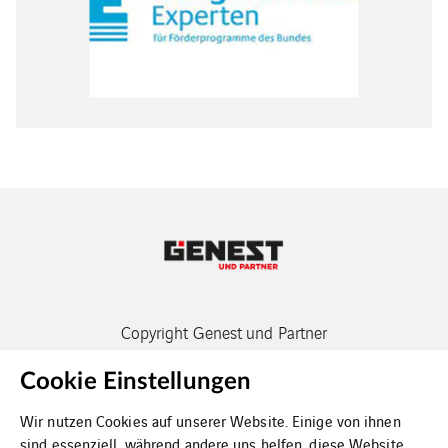
Copyright Genest und Partner
Cookie Einstellungen
Wir nutzen Cookies auf unserer Website. Einige von ihnen
sind essenziell, während andere uns helfen, diese Website