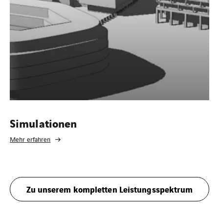
Simulationen
Mehr erfahren
Zu unserem kompletten Leistungsspektrum