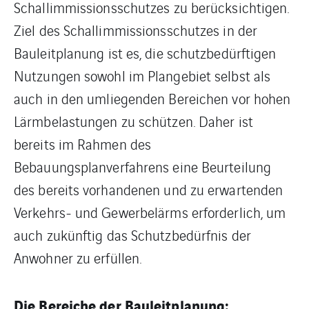
Schallimmissionsschutzes zu berücksichtigen.
Ziel des Schallimmissionsschutzes in der
Bauleitplanung ist es, die schutzbedürftigen
Nutzungen sowohl im Plangebiet selbst als
auch in den umliegenden Bereichen vor hohen
Lärmbelastungen zu schützen. Daher ist
bereits im Rahmen des
Bebauungsplanverfahrens eine Beurteilung
des bereits vorhandenen und zu erwartenden
Verkehrs- und Gewerbelärms erforderlich, um
auch zukünftig das Schutzbedürfnis der
Anwohner zu erfüllen.
Die Bereiche der Bauleitplanung: