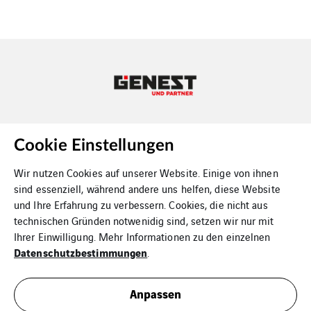
Copyright Genest und Partner
Cookie Einstellungen
Wir nutzen Cookies auf unserer Website. Einige von ihnen
sind essenziell, während andere uns helfen, diese Website
und Ihre Erfahrung zu verbessern. Cookies, die nicht aus
technischen Gründen notwenidig sind, setzen wir nur mit
Ihrer Einwilligung. Mehr Informationen zu den einzelnen
Kontakt
Datenschutzbestimmungen
.
Datenschutz
Anpassen