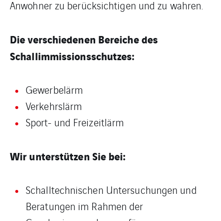
Anwohner zu berücksichtigen und zu wahren.
Die verschiedenen Bereiche des
Schallimmissionsschutzes:
Gewerbelärm
Verkehrslärm
Sport- und Freizeitlärm
Wir unterstützen Sie bei:
Schalltechnischen Untersuchungen und
Beratungen im Rahmen der