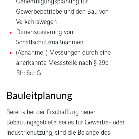
Genehmigungsplanung für
Gewerbebetriebe und den Bau von
Verkehrswegen
Dimensionierung von
Schallschutzmaßnahmen
(Abnahme-) Messungen durch eine
anerkannte Messstelle nach § 29b
BImSchG
Bauleitplanung
Bereits bei der Erschaffung neuer
Bebauungsgebiete, sei es für Gewerbe- oder
Industrienutzung, sind die Belange des