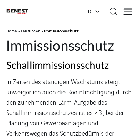
DE
Immissionsschutz
Home
»
Leistungen
»
Immissionsschutz
Schallimmissionsschutz
In Zeiten des ständigen Wachstums steigt
unweigerlich auch die Beeinträchtigung durch
den zunehmenden Lärm. Aufgabe des
Schallimmissionsschutzes ist es z.B., bei der
Planung von Gewerbeanlagen und
Verkehrswegen das Schutzbedürfnis der