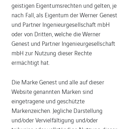
geistigen Eigentumsrechten und gelten, je
nach Fall, als Eigentum der Werner Genest
und Partner Ingenieurgesellschaft mbH
oder von Dritten, welche die Werner
Genest und Partner Ingenieurgesellschaft
mbH zur Nutzung dieser Rechte
ermächtigt hat.
Die Marke Genest und alle auf dieser
Website genannten Marken sind
eingetragene und geschützte
Markenzeichen. Jegliche Darstellung
und/oder Vervielfältigung und/oder