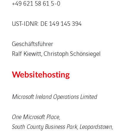
+49 621 58 61 5-0
UST-IDNR: DE 149 145 394
Geschäftsführer
Ralf Kiewitt, Christoph Schönsiegel
Websitehosting
Microsoft Ireland Operations Limited
One Microsoft Place,
South County Business Park, Leopardstown,