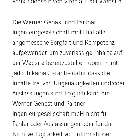
Vorhandensein von Viren auf der Website.
Die Werner Genest und Partner
Ingenieurgesellschaft mbH hat alle
angemessene Sorgfalt und Kompetenz
aufgewendet, um zuverlässige Inhalte auf
der Website bereitzustellen, übernimmt
jedoch keine Garantie dafür, dass die
Inhalte frei von Ungenauigkeiten und/oder
Auslassungen sind. Folglich kann die
Werner Genest und Partner
Ingenieurgesellschaft mbH nicht für
Fehler oder Auslassungen oder für die
Nichtverfügbarkeit von Informationen