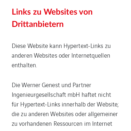
Links zu Websites von
Drittanbietern
Diese Website kann Hypertext-Links zu
anderen Websites oder Internetquellen
enthalten.
Die Werner Genest und Partner
Ingenieurgesellschaft mbH haftet nicht
für Hypertext-Links innerhalb der Website;
die zu anderen Websites oder allgemeiner
zu vorhandenen Ressourcen im Internet