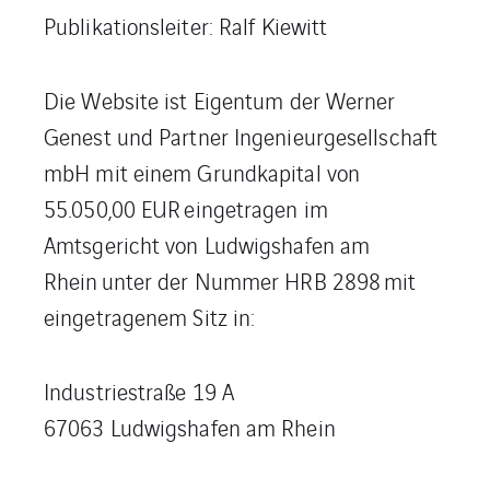
Publikationsleiter: Ralf Kiewitt
Die Website ist Eigentum der Werner
Genest und Partner Ingenieurgesellschaft
mbH mit einem Grundkapital von
55.050,00 EUR eingetragen im
Amtsgericht von Ludwigshafen am
Rhein unter der Nummer HRB 2898 mit
eingetragenem Sitz in:
Industriestraße 19 A
67063 Ludwigshafen am Rhein