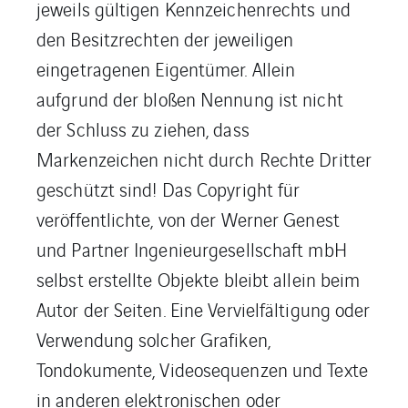
jeweils gültigen Kennzeichenrechts und
den Besitzrechten der jeweiligen
eingetragenen Eigentümer. Allein
aufgrund der bloßen Nennung ist nicht
der Schluss zu ziehen, dass
Markenzeichen nicht durch Rechte Dritter
geschützt sind! Das Copyright für
veröffentlichte, von der Werner Genest
und Partner Ingenieurgesellschaft mbH
selbst erstellte Objekte bleibt allein beim
Autor der Seiten. Eine Vervielfältigung oder
Verwendung solcher Grafiken,
Tondokumente, Videosequenzen und Texte
in anderen elektronischen oder