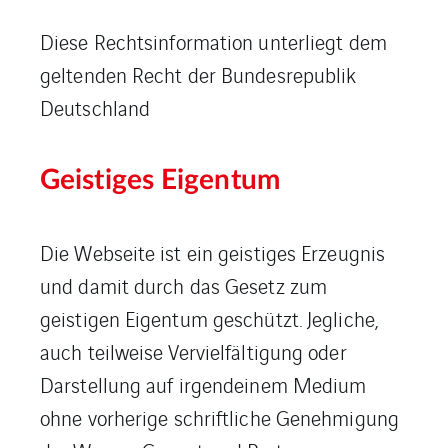
Diese Rechtsinformation unterliegt dem
geltenden Recht der Bundesrepublik
Deutschland
Geistiges Eigentum
Die Webseite ist ein geistiges Erzeugnis
und damit durch das Gesetz zum
geistigen Eigentum geschützt. Jegliche,
auch teilweise Vervielfältigung oder
Darstellung auf irgendeinem Medium
ohne vorherige schriftliche Genehmigung