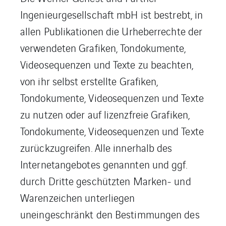
Ingenieurgesellschaft mbH ist bestrebt, in
allen Publikationen die Urheberrechte der
verwendeten Grafiken, Tondokumente,
Videosequenzen und Texte zu beachten,
von ihr selbst erstellte Grafiken,
Tondokumente, Videosequenzen und Texte
zu nutzen oder auf lizenzfreie Grafiken,
Tondokumente, Videosequenzen und Texte
zurückzugreifen. Alle innerhalb des
Internetangebotes genannten und ggf.
durch Dritte geschützten Marken- und
Warenzeichen unterliegen
uneingeschränkt den Bestimmungen des