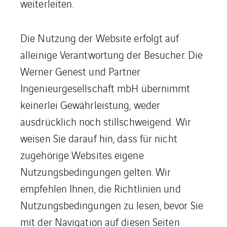
weiterleiten.
Die Nutzung der Website erfolgt auf
alleinige Verantwortung der Besucher. Die
Werner Genest und Partner
Ingenieurgesellschaft mbH übernimmt
keinerlei Gewährleistung, weder
ausdrücklich noch stillschweigend. Wir
weisen Sie darauf hin, dass für nicht
zugehörige Websites eigene
Nutzungsbedingungen gelten. Wir
empfehlen Ihnen, die Richtlinien und
Nutzungsbedingungen zu lesen, bevor Sie
mit der Navigation auf diesen Seiten