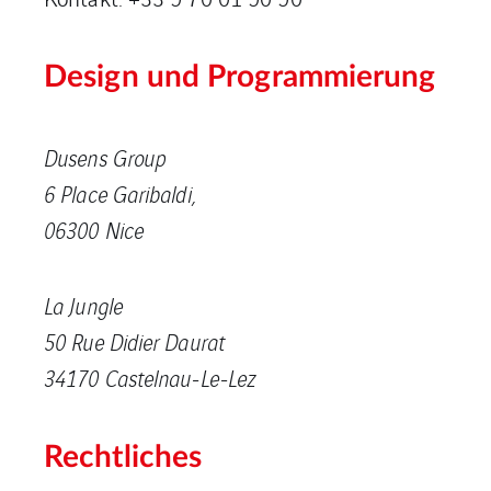
Design und Programmierung
Dusens Group
6 Place Garibaldi,
06300 Nice
La Jungle
50 Rue Didier Daurat
34170 Castelnau-Le-Lez
Rechtliches