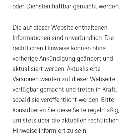
oder Diensten haftbar gemacht werden:
Die auf dieser Website enthaltenen
Informationen sind unverbindlich. Die
rechtlichen Hinweise können ohne
vorherige Ankündigung geändert und
aktualisiert werden. Aktualisierte
Versionen werden auf dieser Webseite
verfügbar gemacht und treten in Kraft,
sobald sie veröffentlicht werden. Bitte
konsultieren Sie diese Seite regelmäßig,
um stets über die aktuellen rechtlichen
Hinweise informiert zu sein.