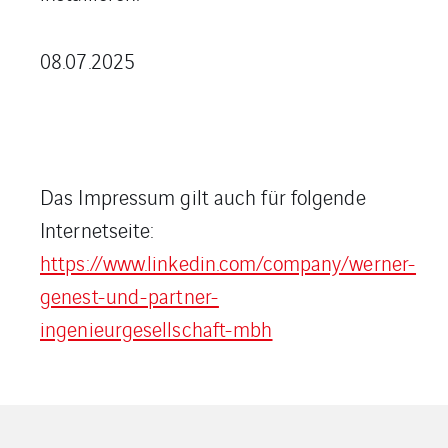
08.07.2025
Das Impressum gilt auch für folgende
Internetseite:
https://www.linkedin.com/company/werner-
genest-und-partner-
ingenieurgesellschaft-mbh