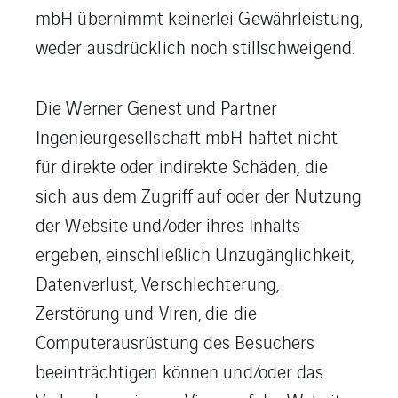
mbH übernimmt keinerlei Gewährleistung,
weder ausdrücklich noch stillschweigend.
Die Werner Genest und Partner
Ingenieurgesellschaft mbH haftet nicht
für direkte oder indirekte Schäden, die
sich aus dem Zugriff auf oder der Nutzung
der Website und/oder ihres Inhalts
ergeben, einschließlich Unzugänglichkeit,
Datenverlust, Verschlechterung,
Zerstörung und Viren, die die
Computerausrüstung des Besuchers
beeinträchtigen können und/oder das