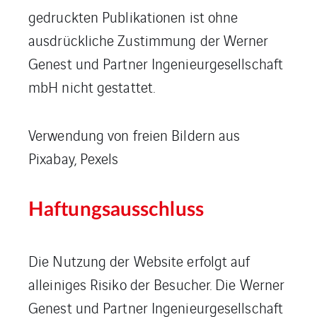
gedruckten Publikationen ist ohne
ausdrückliche Zustimmung der Werner
Genest und Partner Ingenieurgesellschaft
mbH nicht gestattet.
Verwendung von freien Bildern aus
Pixabay, Pexels
Haftungsausschluss
Die Nutzung der Website erfolgt auf
alleiniges Risiko der Besucher. Die Werner
Genest und Partner Ingenieurgesellschaft