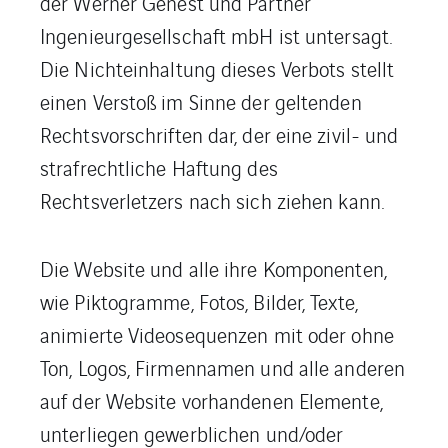
der Werner Genest und Partner
Ingenieurgesellschaft mbH ist untersagt.
Die Nichteinhaltung dieses Verbots stellt
einen Verstoß im Sinne der geltenden
Rechtsvorschriften dar, der eine zivil- und
strafrechtliche Haftung des
Rechtsverletzers nach sich ziehen kann.
Die Website und alle ihre Komponenten,
wie Piktogramme, Fotos, Bilder, Texte,
animierte Videosequenzen mit oder ohne
Ton, Logos, Firmennamen und alle anderen
auf der Website vorhandenen Elemente,
unterliegen gewerblichen und/oder