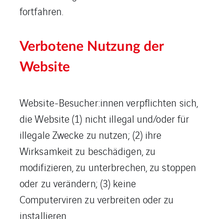
fortfahren.
Verbotene Nutzung der
Website
Website-Besucher:innen verpflichten sich,
die Website (1) nicht illegal und/oder für
illegale Zwecke zu nutzen; (2) ihre
Wirksamkeit zu beschädigen, zu
modifizieren, zu unterbrechen, zu stoppen
oder zu verändern; (3) keine
Computerviren zu verbreiten oder zu
installieren.