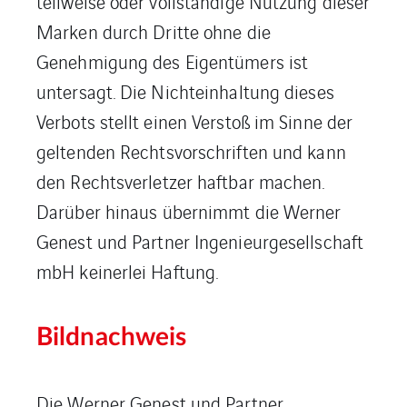
teilweise oder vollständige Nutzung dieser
Marken durch Dritte ohne die
Genehmigung des Eigentümers ist
untersagt. Die Nichteinhaltung dieses
Verbots stellt einen Verstoß im Sinne der
geltenden Rechtsvorschriften und kann
den Rechtsverletzer haftbar machen.
Darüber hinaus übernimmt die Werner
Genest und Partner Ingenieurgesellschaft
mbH keinerlei Haftung.
Bildnachweis
Die Werner Genest und Partner