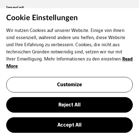
Imprint
Cookie Einstellungen
Cookies
Wir nutzen Cookies auf unserer Website. Einige von ihnen
Sitemap
sind essenziell, während andere uns helfen, diese Website
und Ihre Erfahrung zu verbessern. Cookies, die nicht aus
technischen Gründen notwenidig sind, setzen wir nur mit
Read
Ihrer Einwilligung. Mehr Informationen zu den einzelnen
More
.
Customize
Reject All
Accept All