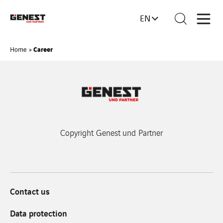
EN
Career
Home
»
Copyright Genest und Partner
Contact us
Data protection